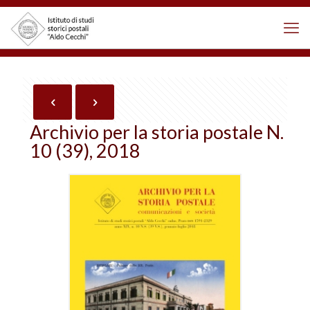
Archivio per la storia postale N.
10 (39), 2018