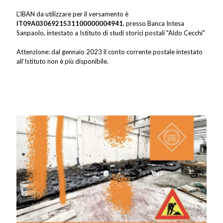
L'IBAN da utilizzare per il versamento è
IT09A0306921531100000004941
, presso Banca Intesa
Sanpaolo, intestato a Istituto di studi storici postali "Aldo Cecchi"
Attenzione: dal gennaio 2023 il conto corrente postale intestato
all’Istituto non è più disponibile.