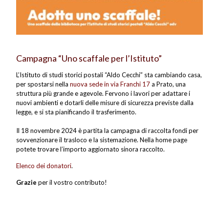
Campagna “Uno scaffale per l’Istituto”
L’Istituto di studi storici postali “Aldo Cecchi” sta cambiando casa,
per spostarsi nella
nuova sede in via Franchi 17
a Prato, una
struttura più grande e agevole. Fervono i lavori per adattare i
nuovi ambienti e dotarli delle misure di sicurezza previste dalla
legge, e si sta pianificando il trasferimento.
Il 18 novembre 2024 è partita la campagna di raccolta fondi per
sovvenzionare il trasloco e la sistemazione. Nella home page
potete trovare l’importo aggiornato sinora raccolto.
Elenco dei donatori
.
Grazie
per il vostro contributo!