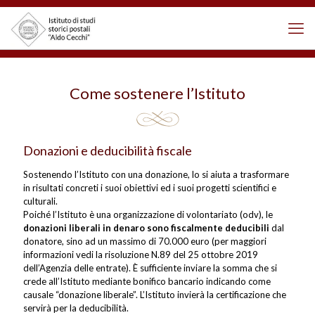
Come sostenere l’Istituto
Donazioni e deducibilità fiscale
Sostenendo l’Istituto con una donazione, lo si aiuta a trasformare
in risultati concreti i suoi obiettivi ed i suoi progetti scientifici e
culturali.
Poiché l’Istituto è una organizzazione di volontariato (odv), le
donazioni liberali in denaro sono fiscalmente deducibili
dal
donatore, sino ad un massimo di 70.000 euro (per maggiori
informazioni vedi la risoluzione N.89 del 25 ottobre 2019
dell’Agenzia delle entrate). È sufficiente inviare la somma che si
crede all’Istituto mediante bonifico bancario indicando come
causale “donazione liberale”. L’Istituto invierà la certificazione che
servirà per la deducibilità.