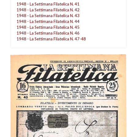
1948 - La Settimana Filatelica N. 41
1948 - La Settimana Filatelica N. 42
1948 - La Settimana Filatelica N. 43
1948 - La Settimana Filatelica N. 44
1948 - La Settimana Filatelica N. 45
1948 - La Settimana Filatelica N. 46
1948 - La Settimana Filatelica N. 47-48