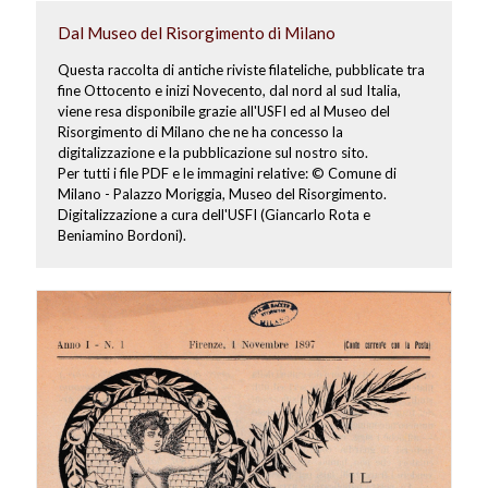
Dal Museo del Risorgimento di Milano
Questa raccolta di antiche riviste filateliche, pubblicate tra
fine Ottocento e inizi Novecento, dal nord al sud Italia,
viene resa disponibile grazie all'USFI ed al Museo del
Risorgimento di Milano che ne ha concesso la
digitalizzazione e la pubblicazione sul nostro sito.
Per tutti i file PDF e le immagini relative: © Comune di
Milano - Palazzo Moriggia, Museo del Risorgimento.
Digitalizzazione a cura dell'USFI (Giancarlo Rota e
Beniamino Bordoni).