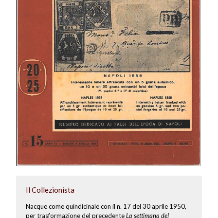
Il Collezionista
Nacque come quindicinale con il n. 17 del 30 aprile 1950,
per trasformazione del precedente
La settimana del