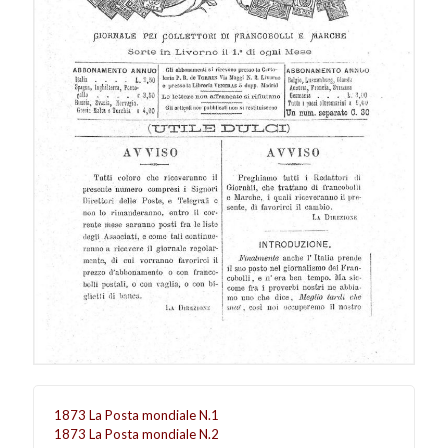
1873 La Posta mondiale N.1
1873 La Posta mondiale N.2