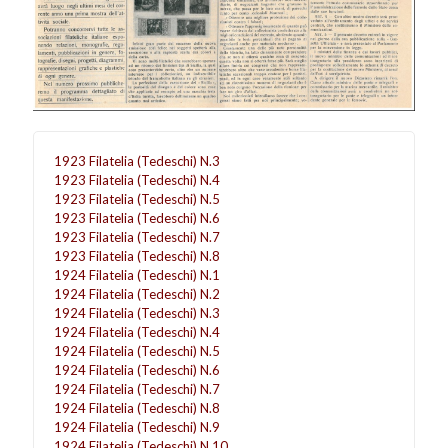
1923 Filatelia (Tedeschi) N.3
1923 Filatelia (Tedeschi) N.4
1923 Filatelia (Tedeschi) N.5
1923 Filatelia (Tedeschi) N.6
1923 Filatelia (Tedeschi) N.7
1923 Filatelia (Tedeschi) N.8
1924 Filatelia (Tedeschi) N.1
1924 Filatelia (Tedeschi) N.2
1924 Filatelia (Tedeschi) N.3
1924 Filatelia (Tedeschi) N.4
1924 Filatelia (Tedeschi) N.5
1924 Filatelia (Tedeschi) N.6
1924 Filatelia (Tedeschi) N.7
1924 Filatelia (Tedeschi) N.8
1924 Filatelia (Tedeschi) N.9
1924 Filatelia (Tedeschi) N.10