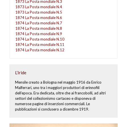
1873 La Posta mondiale N.3
1873 La Posta mondiale N.4
1873 La Posta mondiale N.5
1874 La Posta mondiale N.6
1874 La Posta mondiale N.7
1874 La Posta mondiale N.8
1874 La Posta mondiale N.9
1874 La Posta mondiale N.10
1874 La Posta mondiale N.11
1874 La Posta mondiale N.12
L’Iride
Mensile creato a Bologna nel maggio 1916 da Enrico
Malferrari, uno tra i maggiori produttori di erinnofili
dell’epoca. Era dedicata, oltre che ai francobolli, ad altri
settori del collezionismo cartaceo e disponeva di
numerose pagine di inserzioni commerciali. Le
pubblicazioni si conclusero a dicembre 1919.