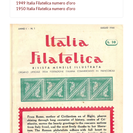
1949 Italia Filatelica numero d'oro
1950 Italia Filatelica numero d'oro