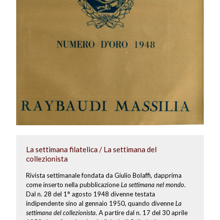
La settimana filatelica / La settimana del
collezionista
Rivista settimanale fondata da Giulio Bolaffi, dapprima
come inserto nella pubblicazione
La settimana nel mondo
.
Dal n. 28 del 1° agosto 1948 divenne testata
indipendente sino al gennaio 1950, quando divenne
La
settimana del collezionista
. A partire dal n. 17 del 30 aprile