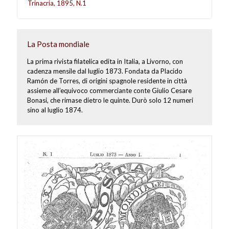
Trinacria, 1895, N.1
La Posta mondiale
La prima rivista filatelica edita in Italia, a Livorno, con
cadenza mensile dal luglio 1873. Fondata da Placido
Ramón de Torres, di origini spagnole residente in città
assieme all’equivoco commerciante conte Giulio Cesare
Bonasi, che rimase dietro le quinte. Durò solo 12 numeri
sino al luglio 1874.