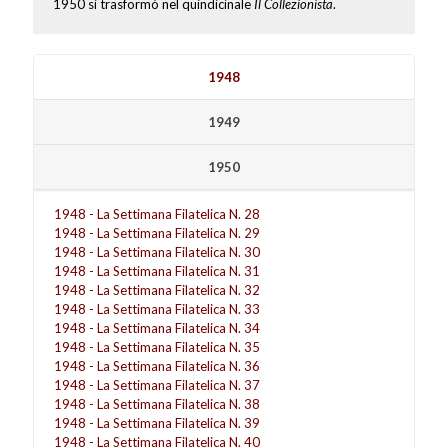
1950 si trasformò nel quindicinale
Il Collezionista
.
1948
1949
1950
1948 - La Settimana Filatelica N. 28
1948 - La Settimana Filatelica N. 29
1948 - La Settimana Filatelica N. 30
1948 - La Settimana Filatelica N. 31
1948 - La Settimana Filatelica N. 32
1948 - La Settimana Filatelica N. 33
1948 - La Settimana Filatelica N. 34
1948 - La Settimana Filatelica N. 35
1948 - La Settimana Filatelica N. 36
1948 - La Settimana Filatelica N. 37
1948 - La Settimana Filatelica N. 38
1948 - La Settimana Filatelica N. 39
1948 - La Settimana Filatelica N. 40