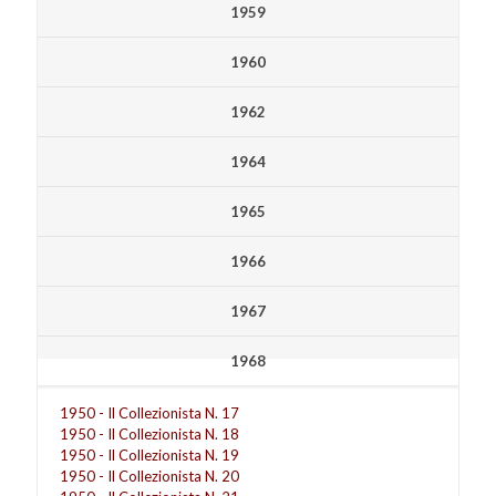
1959
1960
1962
1964
1965
1966
1967
1968
1950 - Il Collezionista N. 17
1950 - Il Collezionista N. 18
1950 - Il Collezionista N. 19
1950 - Il Collezionista N. 20