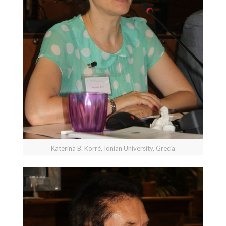
Katerina B. Korrè, Ionian University, Grecia