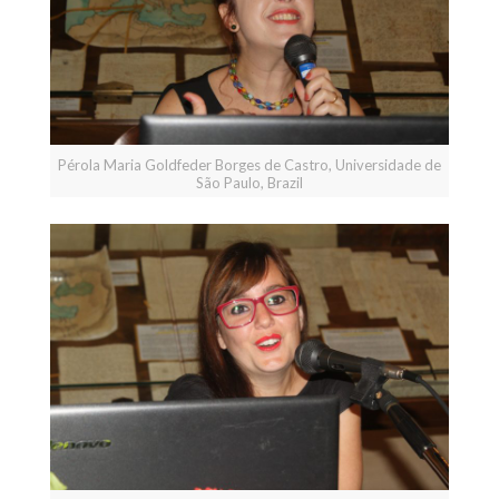
Pérola Maria Goldfeder Borges de Castro, Universidade de
São Paulo, Brazil