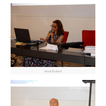
Amel Brahmi