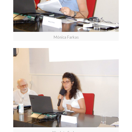
Mónica Farkas