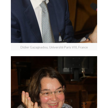
Didier Gazagnadou, Université Paris VIII, France