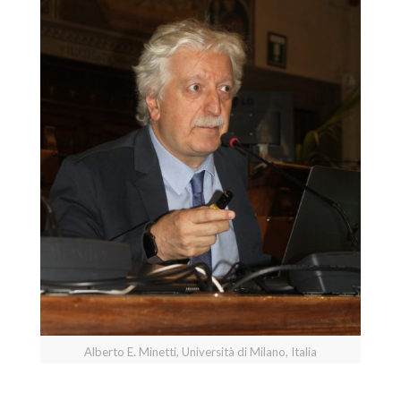
Alberto E. Minetti, Università di Milano, Italia