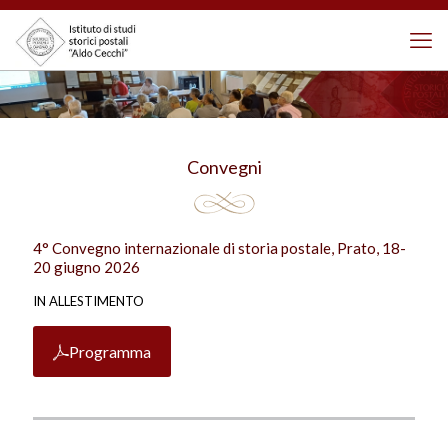
Convegni
4° Convegno internazionale di storia postale, Prato, 18-
20 giugno 2026
IN ALLESTIMENTO
Programma