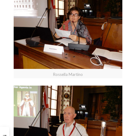
Rossella Martino