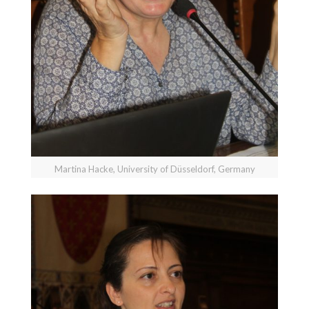
Martina Hacke, University of Düsseldorf, Germany