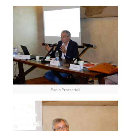
Paolo Procaccioli