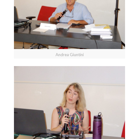
Andrea Giuntini