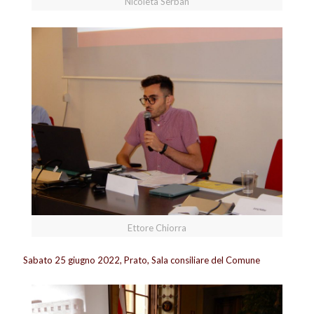
Nicoleta Serban
Ettore Chiorra
Sabato 25 giugno 2022, Prato, Sala consiliare del Comune