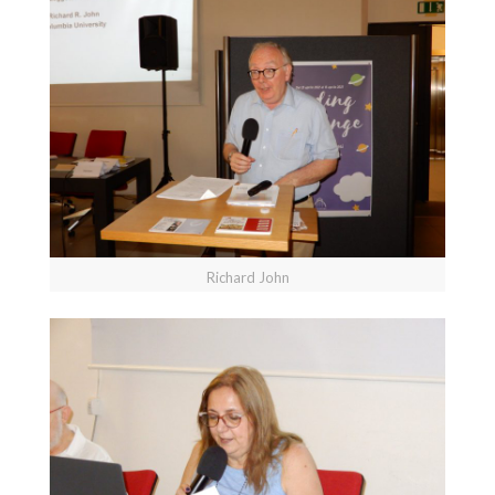
Richard John