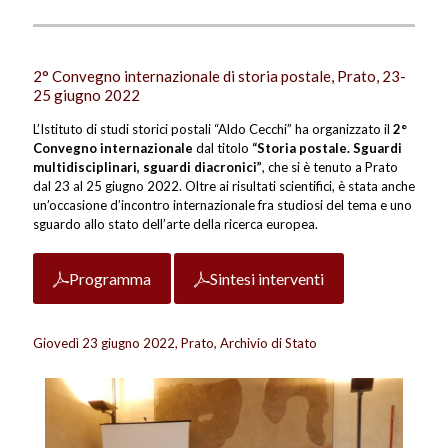
2° Convegno internazionale di storia postale, Prato, 23-
25 giugno 2022
L’Istituto di studi storici postali “Aldo Cecchi” ha organizzato il
2°
Convegno internazionale
dal titolo
“Storia postale. Sguardi
multidisciplinari, sguardi diacronici”
, che si è tenuto a Prato
dal 23 al 25 giugno 2022. Oltre ai risultati scientifici, è stata anche
un’occasione d’incontro internazionale fra studiosi del tema e uno
sguardo allo stato dell’arte della ricerca europea.
Programma
Sintesi interventi
Giovedì 23 giugno 2022, Prato, Archivio di Stato