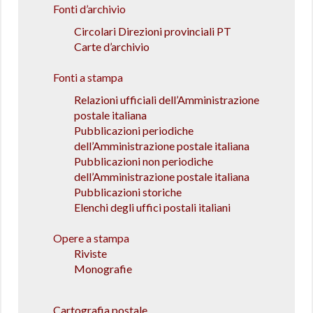
Fonti d’archivio
Circolari Direzioni provinciali PT
Carte d’archivio
Fonti a stampa
Relazioni ufficiali dell’Amministrazione
postale italiana
Pubblicazioni periodiche
dell’Amministrazione postale italiana
Pubblicazioni non periodiche
dell’Amministrazione postale italiana
Pubblicazioni storiche
Elenchi degli uffici postali italiani
Opere a stampa
Riviste
Monografie
Cartografia postale