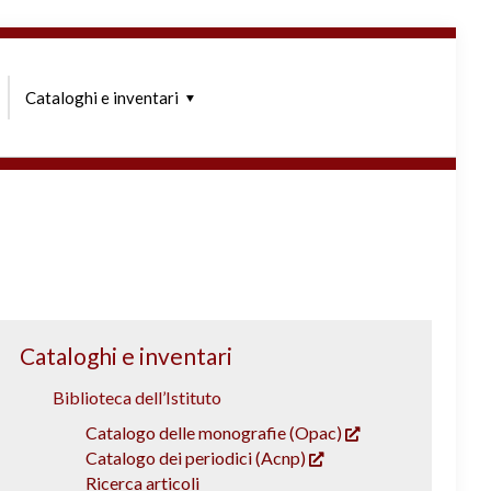
Cataloghi e inventari
Cataloghi e inventari
Biblioteca dell’Istituto
Catalogo delle monografie (Opac)
Catalogo dei periodici (Acnp)
Ricerca articoli