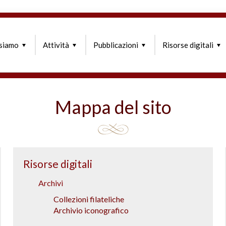
 siamo
Attività
Pubblicazioni
Risorse digitali
Mappa del sito
Risorse digitali
Archivi
Collezioni filateliche
Archivio iconografico