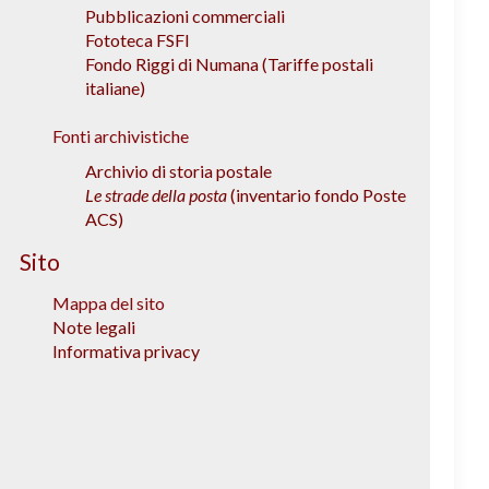
Pubblicazioni commerciali
Fototeca FSFI
Fondo Riggi di Numana (Tariffe postali
italiane)
Fonti archivistiche
Archivio di storia postale
Le strade della posta
(inventario fondo Poste
ACS)
Sito
Mappa del sito
Note legali
Informativa privacy