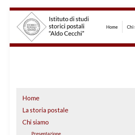
Home
Chi
Home
La storia postale
Chi siamo
Presentazione