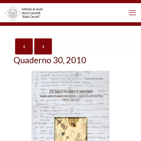
Quaderno 30, 2010