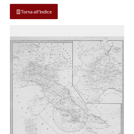
Torna all'indice