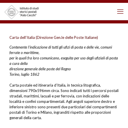
Carta dell’Italia (Direzione Gen.le delle Poste Italiane)
Contenente l'indicazione di tutti gli ufizi di posta e delle vie, comuni
ferrate o marittime,
per le quali fra loro comunicano, eseguita per uso degli ufiziali di posta
a cura della
direzione generale delle poste del Regno
Torino, luglio 1862
Carta postale ed itineraria d’Italia, in tecnica litografica,
dimensioni 790x596mm circa. Sono indicati tutti i percorsi postali
stradali, marittimi, lacuali e per ferrovia, con indicazioni delle
località e confini compartimentali. Agli angoli superiore destro e
inferiore sinistro sono presenti due particolari dei compartimenti
postali di Torino e Milano, ingranditi rispetto alle proporzioni
generali della carta.