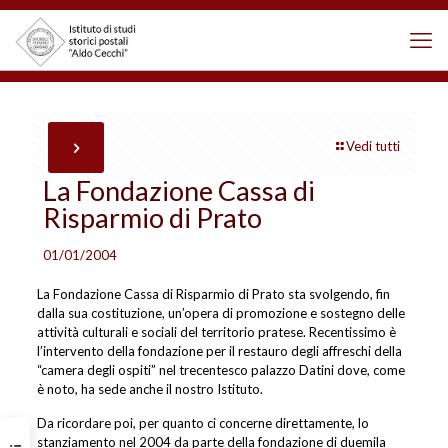
Vedi tutti
La Fondazione Cassa di
Risparmio di Prato
01/01/2004
La Fondazione Cassa di Risparmio di Prato sta svolgendo, fin
dalla sua costituzione, un’opera di promozione e sostegno delle
attività culturali e sociali del territorio pratese. Recentissimo è
l’intervento della fondazione per il restauro degli affreschi della
“camera degli ospiti” nel trecentesco palazzo Datini dove, come
è noto, ha sede anche il nostro Istituto.
Da ricordare poi, per quanto ci concerne direttamente, lo
stanziamento nel 2004 da parte della fondazione di duemila