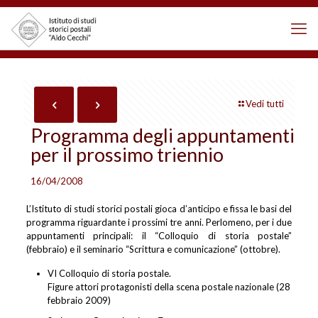
Vedi tutti
Programma degli appuntamenti
per il prossimo triennio
16/04/2008
L’Istituto di studi storici postali gioca d’anticipo e fissa le basi del
programma riguardante i prossimi tre anni. Perlomeno, per i due
appuntamenti principali: il “Colloquio di storia postale”
(febbraio) e il seminario “Scrittura e comunicazione” (ottobre).
VI Colloquio di storia postale.
Figure attori protagonisti della scena postale nazionale (28
febbraio 2009)