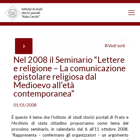
Vedi tutti
Nel 2008 il Seminario “Lettere
e religione – La comunicazione
epistolare religiosa dal
Medioevo all’età
contemporanea”
01/01/2008
È questo il tema che l’Istituto di studi storici postali di Prato e
l’Archivio di stato cittadino proporranno come tema del
prossimo seminario, in calendario dal 6 all’11 ottobre 2008.
“Rappresenta – confermano gli organizzatori – un argomento