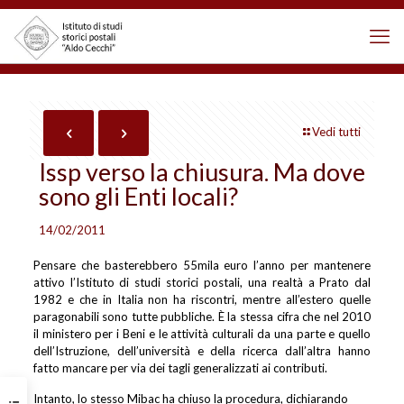
Vedi tutti
Issp verso la chiusura. Ma dove
sono gli Enti locali?
14/02/2011
Pensare che basterebbero 55mila euro l’anno per mantenere
attivo l’Istituto di studi storici postali, una realtà a Prato dal
1982 e che in Italia non ha riscontri, mentre all’estero quelle
paragonabili sono tutte pubbliche. È la stessa cifra che nel 2010
il ministero per i Beni e le attività culturali da una parte e quello
dell’Istruzione, dell’università e della ricerca dall’altra hanno
fatto mancare per via dei tagli generalizzati ai contributi.
Intanto, lo stesso Mibac ha chiuso la procedura, dichiarando