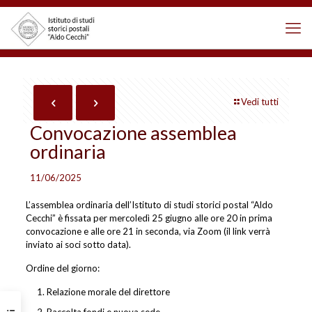
Vedi tutti
Convocazione assemblea
ordinaria
11/06/2025
L’assemblea ordinaria dell’Istituto di studi storici postal “Aldo
Cecchi” è fissata per mercoledì 25 giugno alle ore 20 in prima
convocazione e alle ore 21 in seconda, via Zoom (il link verrà
inviato ai soci sotto data).
Ordine del giorno:
Relazione morale del direttore