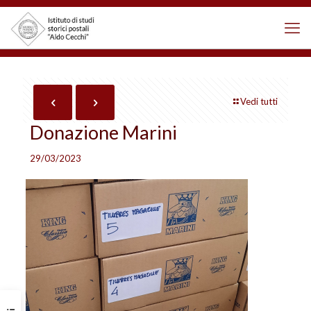
Vedi tutti
Donazione Marini
29/03/2023