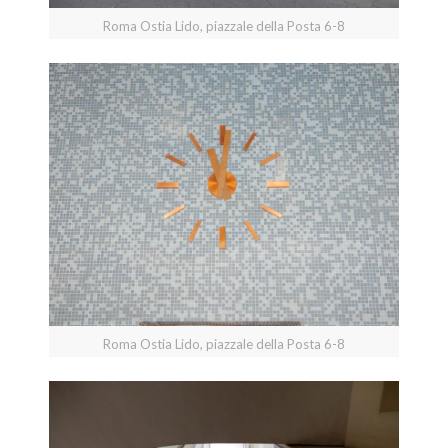
Roma Ostia Lido, piazzale della Posta 6-8
Roma Ostia Lido, piazzale della Posta 6-8