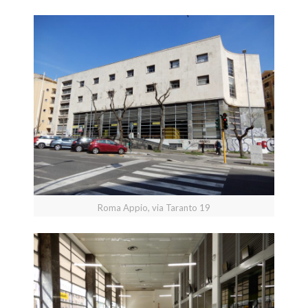
Roma Appio, via Taranto 19