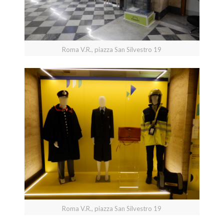
Roma V.R., piazza San Silvestro 19
Roma V.R., piazza San Silvestro 19