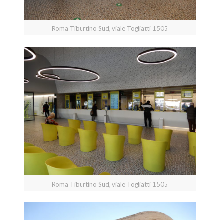
Roma Tiburtino Sud, viale Togliatti 1505
Roma Tiburtino Sud, viale Togliatti 1505