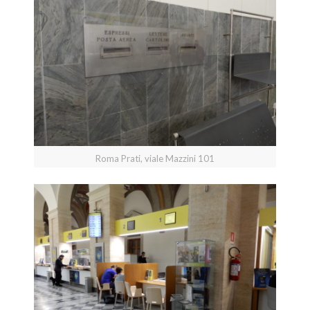
Roma Prati, viale Mazzini 101