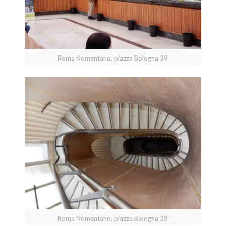
Roma Nomentano, piazza Bologna 39
Roma Nomentano, piazza Bologna 39