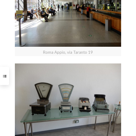
Roma Appio, via Taranto 19