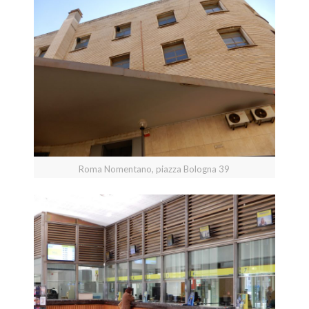
Roma Nomentano, piazza Bologna 39