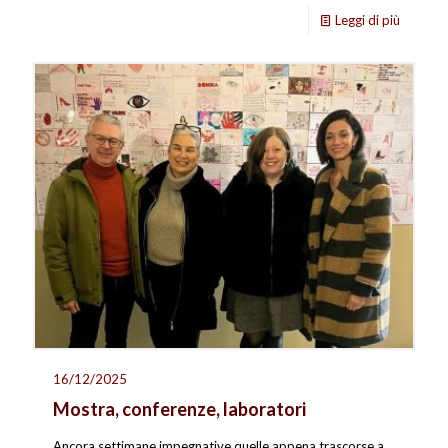
Leggi di più
16/12/2025
Mostra, conferenze, laboratori
Ancora settimane impegnative quelle appena trascorse a