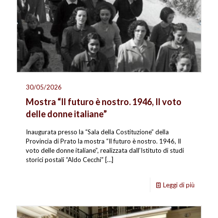
30/05/2026
Mostra “Il futuro è nostro. 1946, Il voto
delle donne italiane”
Inaugurata presso la “Sala della Costituzione” della
Provincia di Prato la mostra “Il futuro è nostro. 1946, Il
voto delle donne italiane”, realizzata dall’Istituto di studi
storici postali “Aldo Cecchi”
[…]
Leggi di più