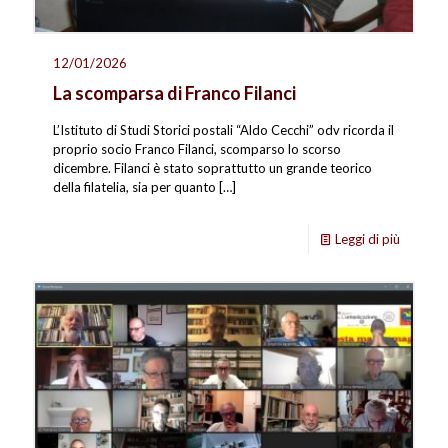
12/01/2026
La scomparsa di Franco Filanci
L’Istituto di Studi Storici postali “Aldo Cecchi” odv ricorda il
proprio socio Franco Filanci, scomparso lo scorso
dicembre. Filanci è stato soprattutto un grande teorico
della filatelia, sia per quanto
[…]
Leggi di più