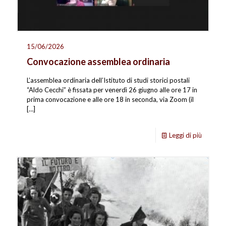
15/06/2026
Convocazione assemblea ordinaria
L’assemblea ordinaria dell’Istituto di studi storici postali
“Aldo Cecchi” è fissata per venerdì 26 giugno alle ore 17 in
prima convocazione e alle ore 18 in seconda, via Zoom (il
[…]
Leggi di più