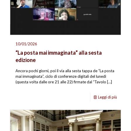
10/01/2026
“La posta mai immaginata” alla sesta
edizione
Ancora pochi giorni, poi il via alla sesta tappa de “La posta
mai immaginata”, ciclo di conferenze digitali del lunedì
(questa volta dalle ore 21 alle 22) firmate dal “Tavolo
[…]
Leggi di più