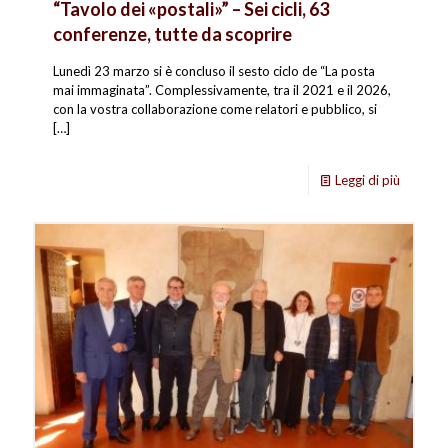
“Tavolo dei «postali»” – Sei cicli, 63
conferenze, tutte da scoprire
Lunedì 23 marzo si è concluso il sesto ciclo de “La posta
mai immaginata”. Complessivamente, tra il 2021 e il 2026,
con la vostra collaborazione come relatori e pubblico, si
[…]
Leggi di più