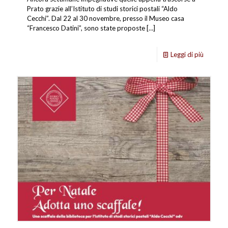
Prato grazie all’Istituto di studi storici postali “Aldo
Cecchi”. Dal 22 al 30 novembre, presso il Museo casa
“Francesco Datini”, sono state proposte
[…]
Leggi di più