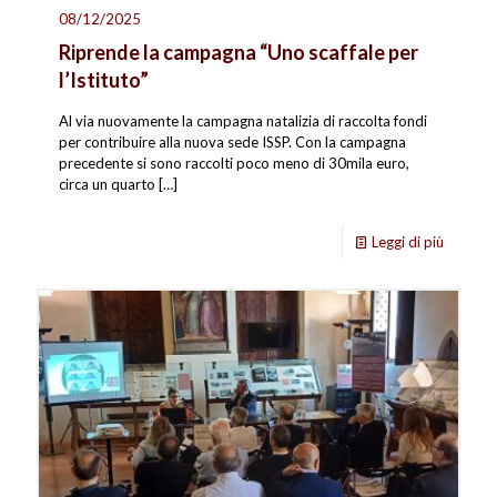
08/12/2025
Riprende la campagna “Uno scaffale per
l’Istituto”
Al via nuovamente la campagna natalizia di raccolta fondi
per contribuire alla nuova sede ISSP. Con la campagna
precedente si sono raccolti poco meno di 30mila euro,
circa un quarto
[…]
Leggi di più