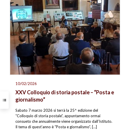
10/02/2026
XXV Colloquio di storia postale – “Posta e
giornalismo”
Sabato 7 marzo 2026 si terrà la 25^ edizione del
“Colloquio di storia postale”, appuntamento ormai
consueto che annualmente viene organizzato dall’Istituto.
Il tema di quest’anno è “Posta e giornalismo”,
[…]