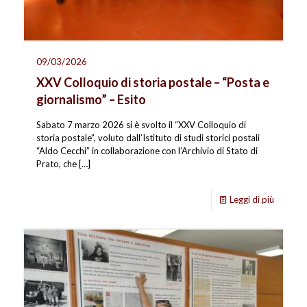
09/03/2026
XXV Colloquio di storia postale – “Posta e
giornalismo” – Esito
Sabato 7 marzo 2026 si è svolto il “XXV Colloquio di
storia postale”, voluto dall’Istituto di studi storici postali
“Aldo Cecchi” in collaborazione con l’Archivio di Stato di
Prato, che
[…]
Leggi di più