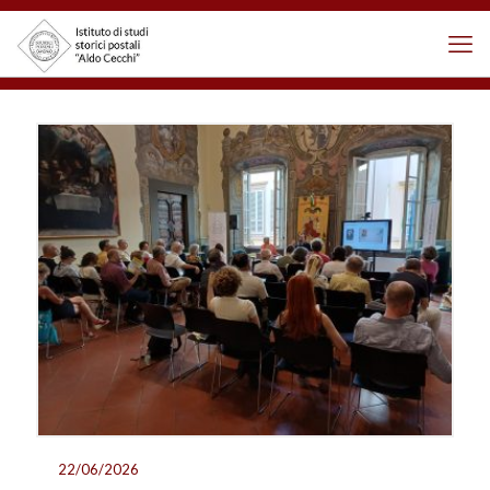
22/06/2026