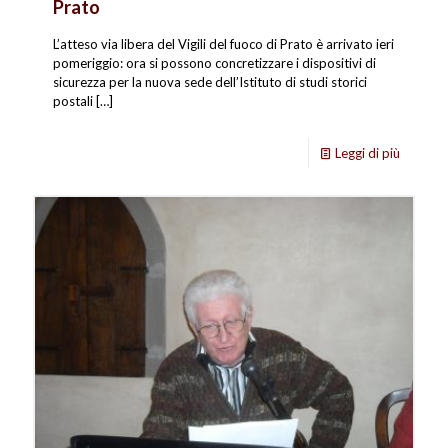
Prato
L’atteso via libera del Vigili del fuoco di Prato è arrivato ieri
pomeriggio: ora si possono concretizzare i dispositivi di
sicurezza per la nuova sede dell’Istituto di studi storici
postali
[…]
Leggi di più