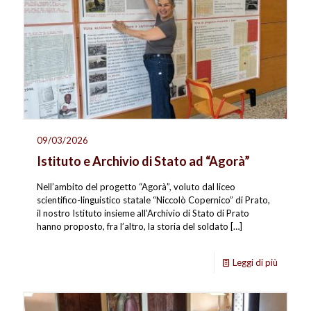
09/03/2026
Istituto e Archivio di Stato ad “Agorà”
Nell’ambito del progetto “Agorà”, voluto dal liceo
scientifico-linguistico statale “Niccolò Copernico” di Prato,
il nostro Istituto insieme all’Archivio di Stato di Prato
hanno proposto, fra l’altro, la storia del soldato
[…]
Leggi di più