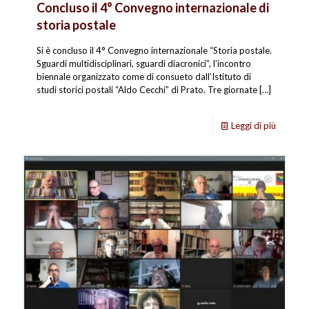
Concluso il 4° Convegno internazionale di
storia postale
Si è concluso il 4° Convegno internazionale “Storia postale.
Sguardi multidisciplinari, sguardi diacronici”, l’incontro
biennale organizzato come di consueto dall’Istituto di
studi storici postali “Aldo Cecchi” di Prato. Tre giornate
[…]
Leggi di più