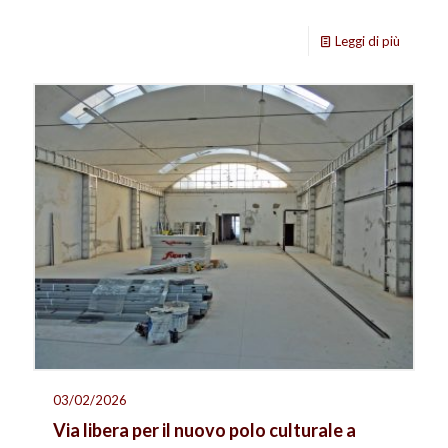
Leggi di più
03/02/2026
Via libera per il nuovo polo culturale a