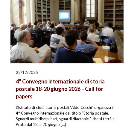
22/12/2025
4° Convegno internazionale di storia
postale 18-20 giugno 2026 – Call for
papers
L’Istituto di studi storici postali “Aldo Cecchi” organizza il
4° Convegno internazionale dal titolo “Storia postale.
Sguardi multidisciplinari, sguardi diacronici”, che si terrà a
Prato dal 18 al 20 giugno
[…]