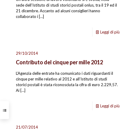
sede dell’Istituto di studi storici postali onlus, tra il 19 ed il
21 dicembre. Accanto ad alcuni consiglieri hanno
collaborato i
[…]
Leggi di più
29/10/2014
Contributo del cinque per mille 2012
L’Agenzia delle entrate ha comunicato i dati riguardanti il
cinque per mille relativo al 2012 e all’Istituto di studi
storici postali è stata riconosciuta la cifra di euro 2.229,57.
Ai
[…]
Leggi di più
21/07/2014