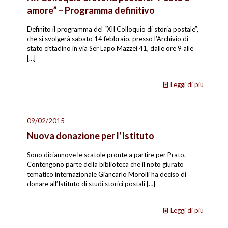
amore” – Programma definitivo
Definito il programma del “XII Colloquio di storia postale”,
che si svolgerà sabato 14 febbraio, presso l’Archivio di
stato cittadino in via Ser Lapo Mazzei 41, dalle ore 9 alle
[…]
Leggi di più
09/02/2015
Nuova donazione per l’Istituto
Sono diciannove le scatole pronte a partire per Prato.
Contengono parte della biblioteca che il noto giurato
tematico internazionale Giancarlo Morolli ha deciso di
donare all’Istituto di studi storici postali
[…]
Leggi di più