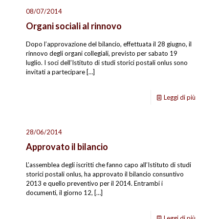
08/07/2014
Organi sociali al rinnovo
Dopo l’approvazione del bilancio, effettuata il 28 giugno, il
rinnovo degli organi collegiali, previsto per sabato 19
luglio. I soci dell’Istituto di studi storici postali onlus sono
invitati a partecipare
[…]
Leggi di più
28/06/2014
Approvato il bilancio
L’assemblea degli iscritti che fanno capo all’Istituto di studi
storici postali onlus, ha approvato il bilancio consuntivo
2013 e quello preventivo per il 2014. Entrambi i
documenti, il giorno 12,
[…]
Leggi di più