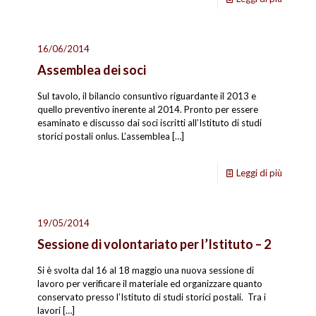
16/06/2014
Assemblea dei soci
Sul tavolo, il bilancio consuntivo riguardante il 2013 e
quello preventivo inerente al 2014. Pronto per essere
esaminato e discusso dai soci iscritti all’Istituto di studi
storici postali onlus. L’assemblea
[…]
Leggi di più
19/05/2014
Sessione di volontariato per l’Istituto – 2
Si è svolta dal 16 al 18 maggio una nuova sessione di
lavoro per verificare il materiale ed organizzare quanto
conservato presso l’Istituto di studi storici postali. Tra i
lavori
[…]