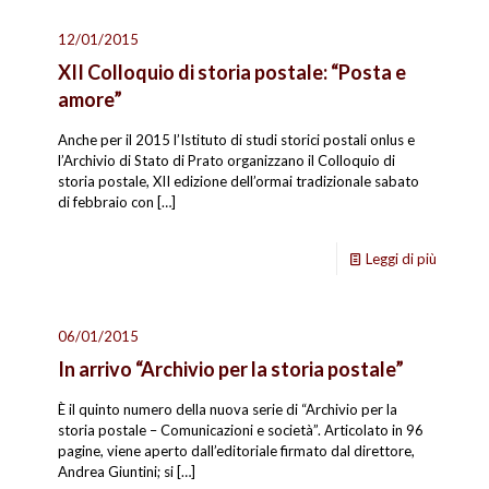
12/01/2015
XII Colloquio di storia postale: “Posta e
amore”
Anche per il 2015 l’Istituto di studi storici postali onlus e
l’Archivio di Stato di Prato organizzano il Colloquio di
storia postale, XII edizione dell’ormai tradizionale sabato
di febbraio con
[…]
Leggi di più
06/01/2015
In arrivo “Archivio per la storia postale”
È il quinto numero della nuova serie di “Archivio per la
storia postale – Comunicazioni e società”. Articolato in 96
pagine, viene aperto dall’editoriale firmato dal direttore,
Andrea Giuntini; si
[…]